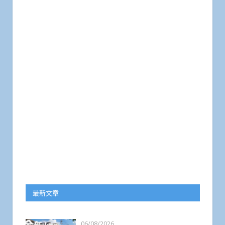
最新文章
06/08/2026