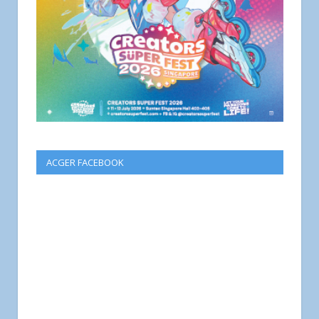
ACGER FACEBOOK