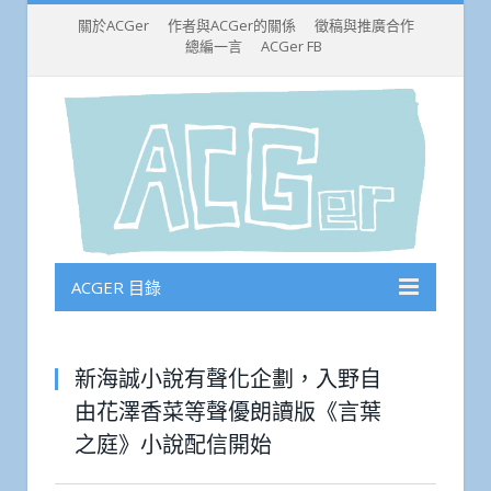
關於ACGer
作者與ACGer的關係
徵稿與推廣合作
總編一言
ACGer FB
ACGER 目錄
新海誠小說有聲化企劃，入野自
由花澤香菜等聲優朗讀版《言葉
之庭》小說配信開始