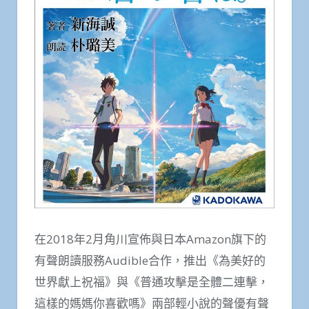
在2018年2月角川宣佈與日本Amazon旗下的
有聲朗讀服務Audible合作，推出《為美好的
世界獻上祝福》與《普通攻擊是全體二連擊，
這樣的媽媽你喜歡嗎》兩部輕小說的聲優有聲