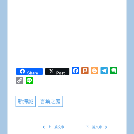
Facebook
Plurk
Blogger
Telegram
Everno
Share
Post
Copy
Line
Link
新海誠
言葉之庭
上一篇文章
下一篇文章