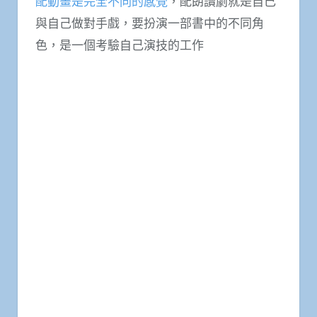
配動畫是完全不同的感覺
，配朗讀劇就是自己
與自己做對手戲，要扮演一部書中的不同角
色，是一個考驗自己演技的工作