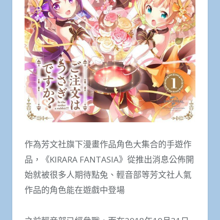
作為芳文社旗下漫畫作品角色大集合的手遊作
品，《KIRARA FANTASIA》從推出消息公佈開
始就被很多人期待點兔、輕音部等芳文社人氣
作品的角色能在遊戲中登場