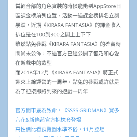
當輕音部的角色實裝的時候能衝到AppStore日
區課金榜前列位置，活動一過課金榜排名立刻
暴跌，近期《KIRARA FANTASIA》的課金收入
排位是在100到300之間上上下下
雖然點兔參戰《KIRARA FANTASIA》的確實時
間尚未公佈，不過官方已經公開了智乃和心愛
在遊戲中的造型
而2018年12月《KIRARA FANTASIA》將正式
迎來上線運營的一周年，點兔的參戰或許就是
為了迎接即將到來的遊戲一周年
官方開車最為致命，《SSSS.GRIDMAN》寶多
六花&新條茜官方抱枕套登場
高性價比看預覽圖水準不俗，11月登場