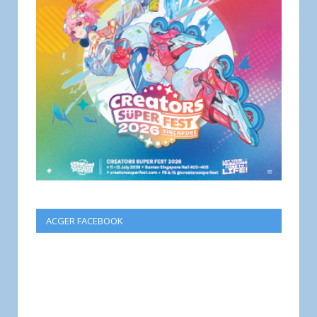
ACGER FACEBOOK