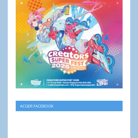
ACGER FACEBOOK