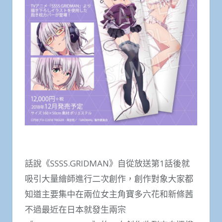
話說《SSSS.GRIDMAN》自從放送第1話後就
吸引大量繪師進行二次創作，創作對象大家都
知道主要集中在兩位女主角寶多六花和新條茜
不過最近在日本就發生兩宗