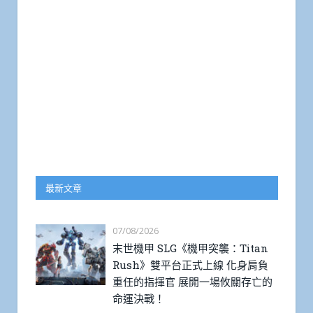
最新文章
07/08/2026
末世機甲 SLG《機甲突襲：Titan
Rush》雙平台正式上線 化身肩負
重任的指揮官 展開一場攸關存亡的
命運決戰！