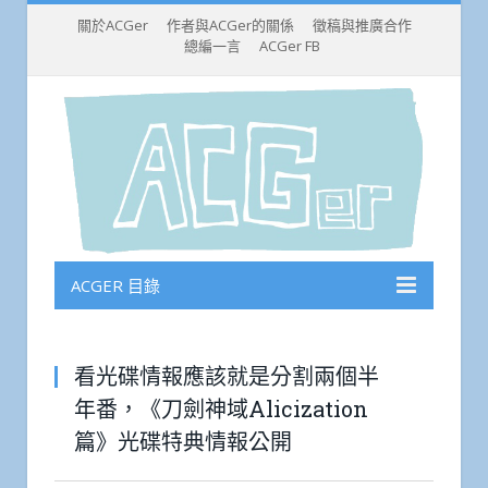
關於ACGer
作者與ACGer的關係
徵稿與推廣合作
總編一言
ACGer FB
ACGER 目錄
看光碟情報應該就是分割兩個半
年番，《刀劍神域Alicization
篇》光碟特典情報公開