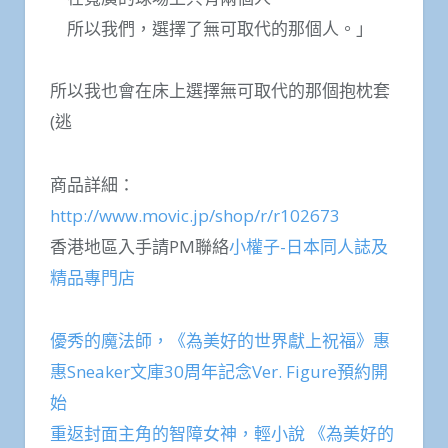
所以我們，選擇了無可取代的那個人。」
所以我也會在床上選擇無可取代的那個抱枕套
(逃
商品詳細：
http://www.movic.jp/shop/r/r102673
香港地區入手請PM聯絡
小權子-日本同人誌及
精品專門店
優秀的魔法師，《為美好的世界獻上祝福》惠
惠Sneaker文庫30周年記念Ver. Figure預約開
始
重返封面主角的智障女神，輕小說 《為美好的