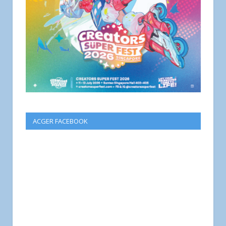
ACGER FACEBOOK