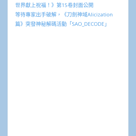
世界獻上祝福！》第15卷封面公開
等待專家出手破解，《刀劍神域Alicization
篇》突發神秘解碼活動「SAO_DECODE」