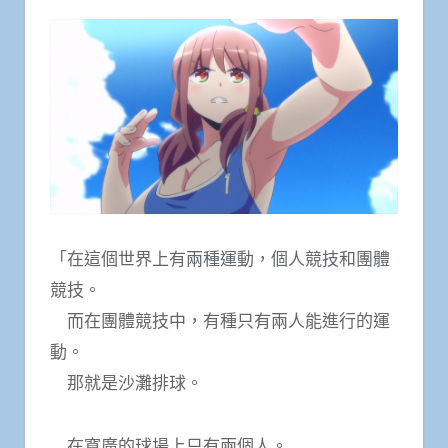
「在這個世界上有兩種運動，個人競技和團體
競技。
而在團體競技中，有種只有兩人能進行的運
動。
那就是沙灘排球。
在寬廣的球場上只有兩個人。