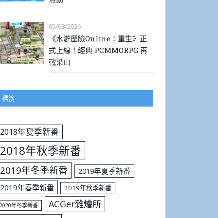
05/08/2026
《水滸歷險Online：重生》正
式上線！經典 PCMMORPG 再
戰梁山
標籤
2018年夏季新番
2018年秋季新番
2019年冬季新番
2019年夏季新番
2019年春季新番
2019年秋季新番
ACGer雜燴所
2020年冬季新番