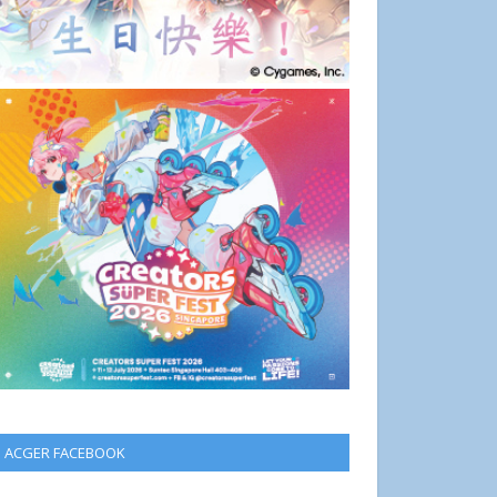
ACGER FACEBOOK