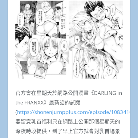
官方會在星期天於網路公開漫畫《DARLING in
the FRANXX》最新話的試閱
(
https://shonenjumpplus.com/episode/1083410
要留意乳首福利只在網路上公開那個星期天的
深夜時段提供，到了早上官方就會對乳首場景