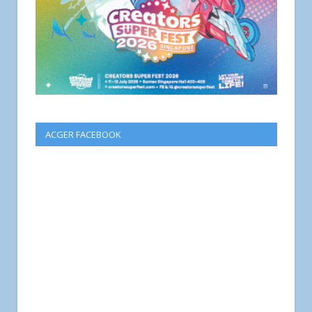
ACGER FACEBOOK