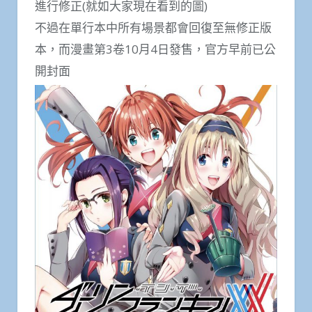
進行修正(就如大家現在看到的圖)
不過在單行本中所有場景都會回復至無修正版
本，而漫畫第3卷10月4日發售，官方早前已公
開封面