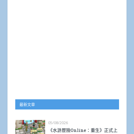
最新文章
05/08/2026
《水滸歷險Online：重生》正式上