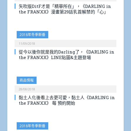
矢吹版DitF才是「精華所在」，《DARLING in
the FRANXX》漫畫第29話乳首解禁的「心」
2018年冬季新番
11/09/2018
從今以後你就是我的Darling了，《DARLING in
the FRANXX》LINE貼圖&主題登場
商品情報
28/08/2018
黏土人化後看上去更可愛，黏土人《DARLING in
the FRANXX》 莓 預約開始
2018年冬季新番