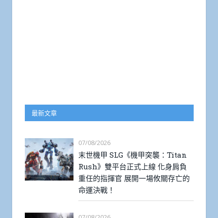
最新文章
07/08/2026
末世機甲 SLG《機甲突襲：Titan
Rush》雙平台正式上線 化身肩負
重任的指揮官 展開一場攸關存亡的
命運決戰！
07/08/2026