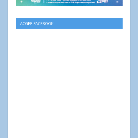
ACGER FACEBOOK