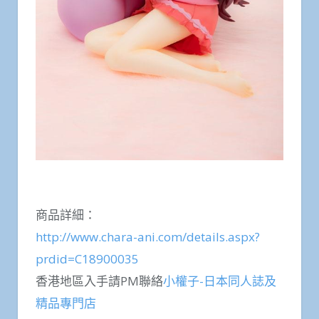
商品詳細：
http://www.chara-ani.com/details.aspx?
prdid=C18900035
香港地區入手請PM聯絡
小權子-日本同人誌及
精品專門店