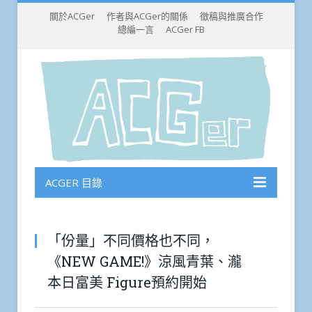
關於ACGer
作者與ACGer的關係
徵稿與推廣合作
總編一言
ACGer FB
ACGER 目錄
「份量」不同價格也不同，
《NEW GAME!》涼風青葉、瀧
本日富美 Figure預約開始