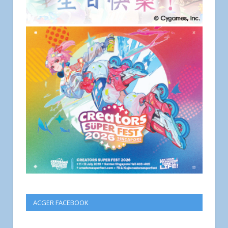
ACGER FACEBOOK