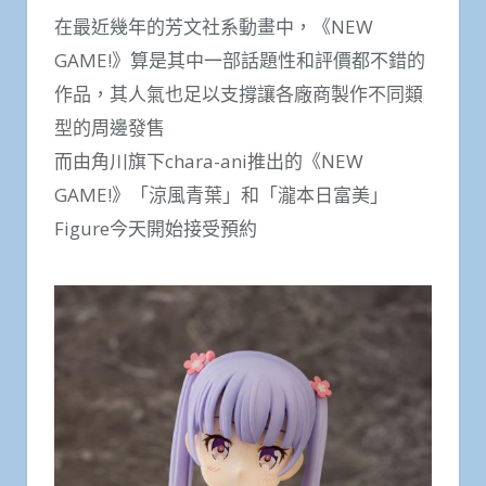
在最近幾年的芳文社系動畫中，《NEW
GAME!》算是其中一部話題性和評價都不錯的
作品，其人氣也足以支撐讓各廠商製作不同類
型的周邊發售
而由角川旗下chara-ani推出的《NEW
GAME!》「涼風青葉」和「瀧本日富美」
Figure今天開始接受預約