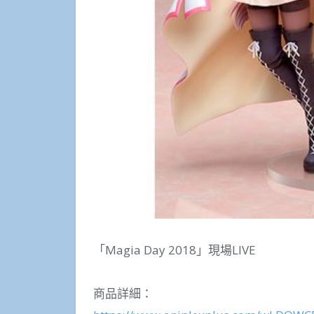
「Magia Day 2018」現場LIVE
商品詳細：