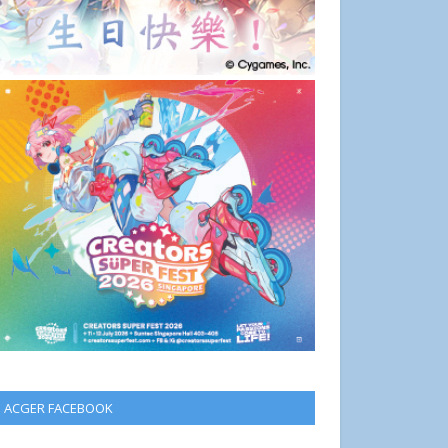
ACGER FACEBOOK