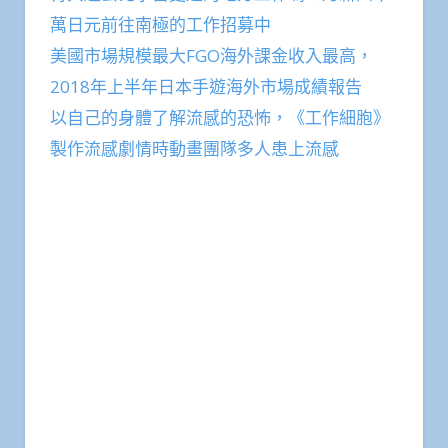
萬日元前往南極的工作招募中
美國市場規模最大FGO海外課金收入最高，
2018年上半年日本手遊海外市場成績報告
以自己的身體了解流感的恐怖，《工作細胞》
製作流感劇情時動畫團隊多人患上流感