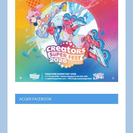
ACGER FACEBOOK