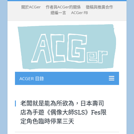
關於ACGer
作者與ACGer的關係
徵稿與推廣合作
總編一言
ACGer FB
ACGER 目錄
老闆就是能為所欲為，日本壽司
店為手遊《偶像大師SLS》Fes限
定角色臨時停業三天