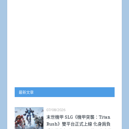
最新文章
07/08/2026
末世機甲 SLG《機甲突襲：Titan
Rush》雙平台正式上線 化身肩負