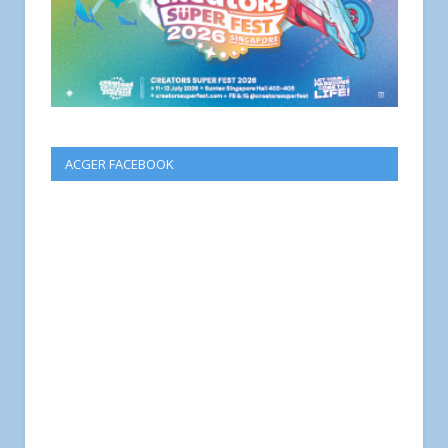
ACGER FACEBOOK