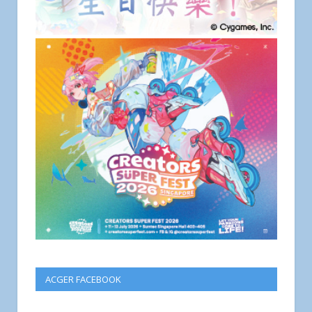
ACGER FACEBOOK