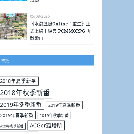
05/08/2026
《水滸歷險Online：重生》正
式上線！經典 PCMMORPG 再
戰梁山
標籤
2018年夏季新番
2018年秋季新番
2019年冬季新番
2019年夏季新番
2019年春季新番
2019年秋季新番
ACGer雜燴所
2020年冬季新番