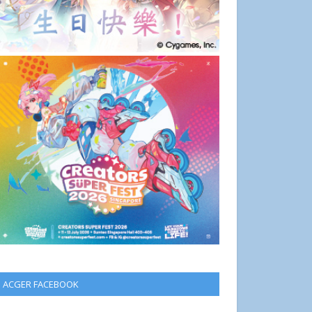
ACGER FACEBOOK