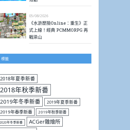
05/08/2026
《水滸歷險Online：重生》正
式上線！經典 PCMMORPG 再
戰梁山
標籤
2018年夏季新番
2018年秋季新番
2019年冬季新番
2019年夏季新番
2019年春季新番
2019年秋季新番
ACGer雜燴所
2020年冬季新番