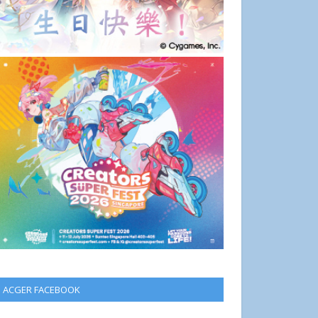
ACGER FACEBOOK