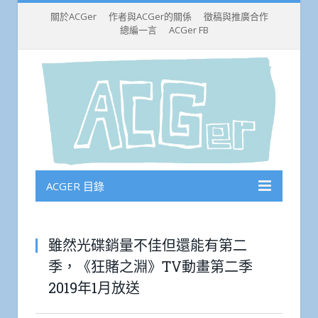
關於ACGer
作者與ACGer的關係
徵稿與推廣合作
總編一言
ACGer FB
ACGER 目錄
雖然光碟銷量不佳但還能有第二
季，《狂賭之淵》TV動畫第二季
2019年1月放送