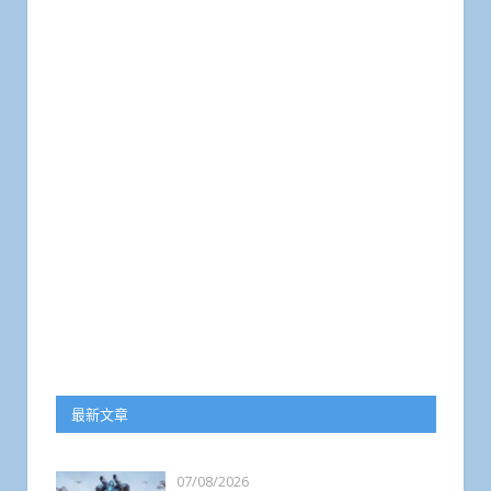
最新文章
07/08/2026