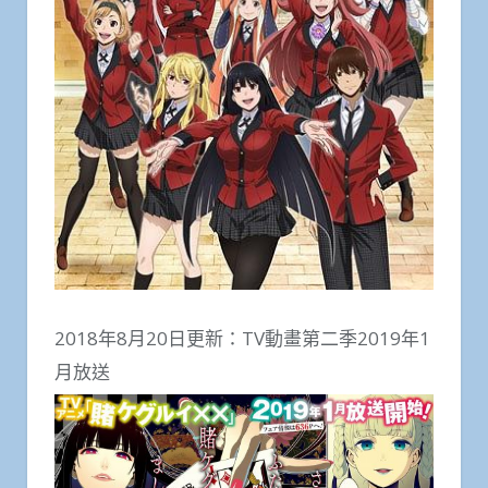
2018年8月20日更新：TV動畫第二季2019年1
月放送