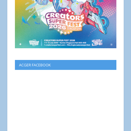
ACGER FACEBOOK