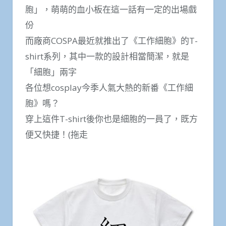
胞」，萌萌的血小板在這一話有一定的出場戲
份
而廠商COSPA最近就推出了《工作細胞》的T-
shirt系列，其中一款的設計相當簡潔，就是
「細胞」兩字
各位想cosplay今季人氣大熱的新番《工作細
胞》嗎？
穿上這件T-shirt後你也是細胞的一員了，既方
便又快捷！(拖走