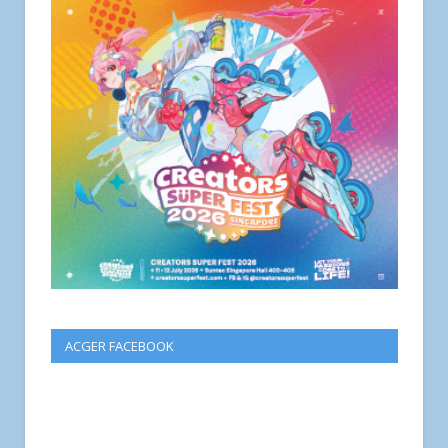
ACGER FACEBOOK