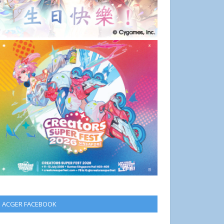
ACGER FACEBOOK