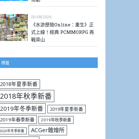
05/08/2026
《水滸歷險Online：重生》正
式上線！經典 PCMMORPG 再
戰梁山
標籤
2018年夏季新番
2018年秋季新番
2019年冬季新番
2019年夏季新番
2019年春季新番
2019年秋季新番
ACGer雜燴所
2020年冬季新番