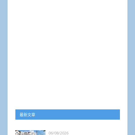
最新文章
06/08/2026