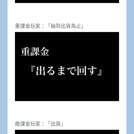
重課金玩家：「抽到出貨為止」
廢課金玩家：「出貨」