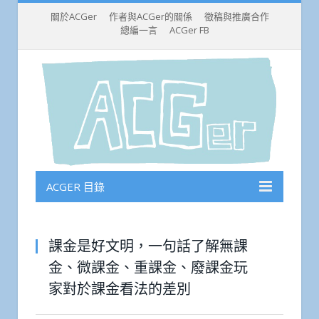
關於ACGer
作者與ACGer的關係
徵稿與推廣合作
總編一言
ACGer FB
ACGER 目錄
課金是好文明，一句話了解無課
金、微課金、重課金、廢課金玩
家對於課金看法的差別