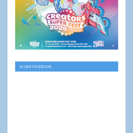
ACGER FACEBOOK