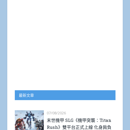
最新文章
07/08/2026
末世機甲 SLG《機甲突襲：Titan
Rush》雙平台正式上線 化身肩負