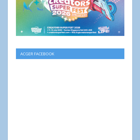
ACGER FACEBOOK