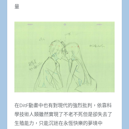
量
在DitF動畫中也有對現代的強烈批判，依靠科
學技術人類雖然實現了不老不死但是卻失去了
生殖能力，只能沉迷在永恆快樂的夢境中