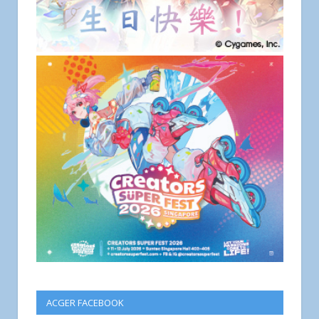
ACGER FACEBOOK