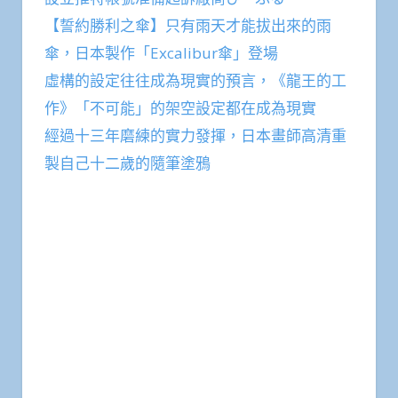
【誓約勝利之傘】只有雨天才能拔出來的雨
傘，日本製作「Excalibur傘」登場
虛構的設定往往成為現實的預言，《龍王的工
作》「不可能」的架空設定都在成為現實
經過十三年磨練的實力發揮，日本畫師高清重
製自己十二歲的隨筆塗鴉