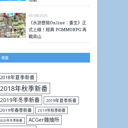
05/08/2026
《水滸歷險Online：重生》正
式上線！經典 PCMMORPG 再
戰梁山
標籤
2018年夏季新番
2018年秋季新番
2019年冬季新番
2019年夏季新番
2019年春季新番
2019年秋季新番
ACGer雜燴所
2020年冬季新番