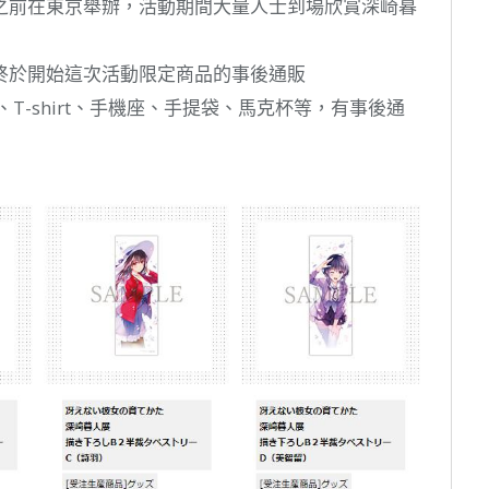
之前在東京舉辦，活動期間大量人士到場欣賞深崎暮
終於開始這次活動限定商品的事後通販
T-shirt、手機座、手提袋、馬克杯等，有事後通