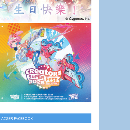
ACGER FACEBOOK