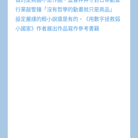
行業敲警鐘「沒有哲學的動畫就只是商品」
設定嚴謹的輕小說還是有的，《用數字拯救弱
小國家》作者展出作品寫作參考書籍