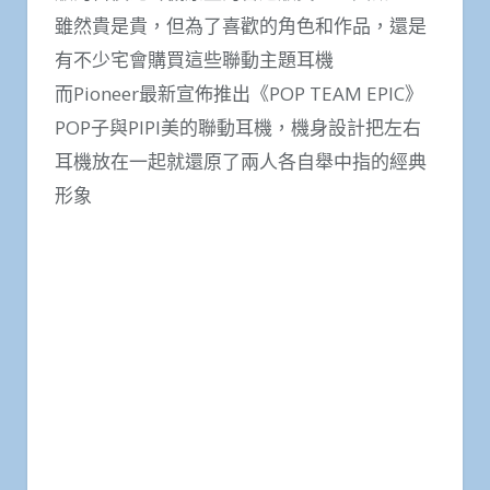
雖然貴是貴，但為了喜歡的角色和作品，還是
有不少宅會購買這些聯動主題耳機
而Pioneer最新宣佈推出《POP TEAM EPIC》
POP子與PIPI美的聯動耳機，機身設計把左右
耳機放在一起就還原了兩人各自舉中指的經典
形象