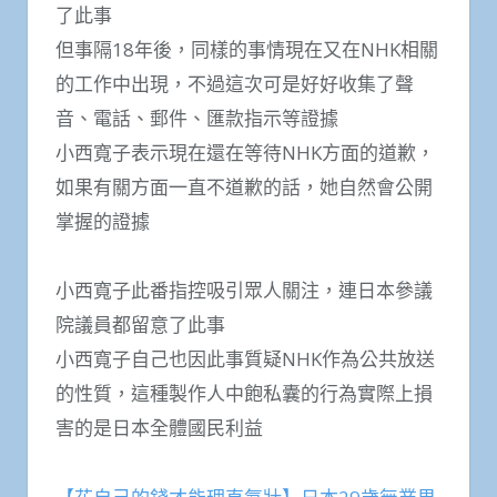
了此事
但事隔18年後，同樣的事情現在又在NHK相關
的工作中出現，不過這次可是好好收集了聲
音、電話、郵件、匯款指示等證據
小西寬子表示現在還在等待NHK方面的道歉，
如果有關方面一直不道歉的話，她自然會公開
掌握的證據
小西寬子此番指控吸引眾人關注，連日本參議
院議員都留意了此事
小西寬子自己也因此事質疑NHK作為公共放送
的性質，這種製作人中飽私囊的行為實際上損
害的是日本全體國民利益