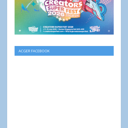
ACGER FACEBOOK