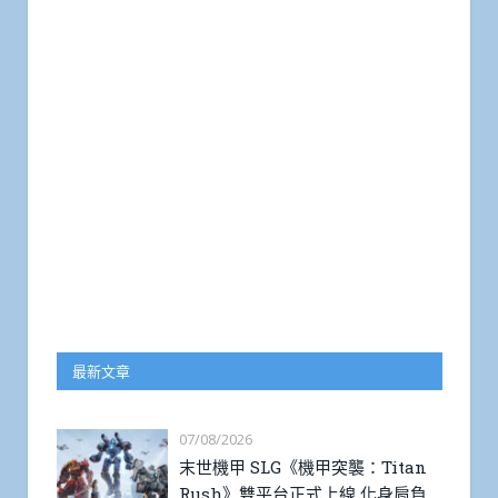
最新文章
07/08/2026
末世機甲 SLG《機甲突襲：Titan
Rush》雙平台正式上線 化身肩負