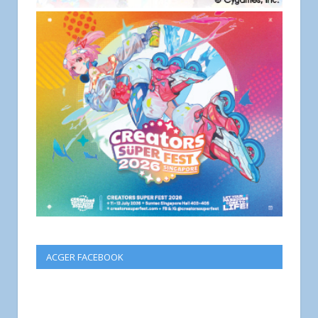
ACGER FACEBOOK