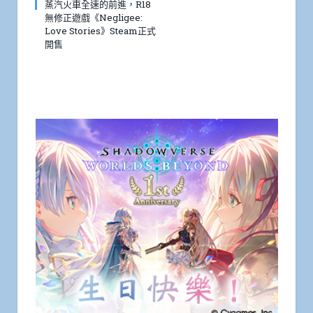
蒸汽火車全速的前進，R18
無修正遊戲《Negligee:
Love Stories》Steam正式
開售