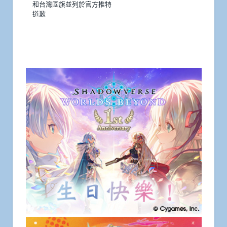
和台灣國旗並列於官方推特
道歉