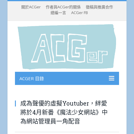
關於ACGer
作者與ACGer的關係
徵稿與推廣合作
總編一言
ACGer FB
ACGER 目錄
成為聲優的虛擬Youtuber，絆愛
將於4月新番《魔法少女網站》中
為網站管理員一角配音