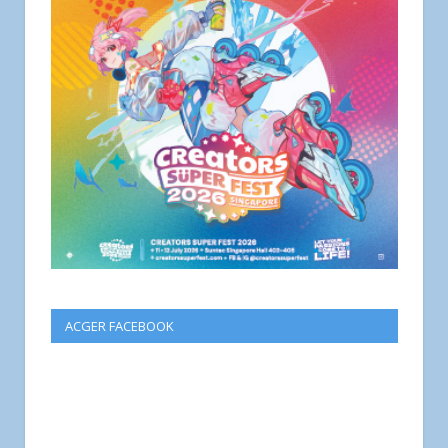
ACGER FACEBOOK