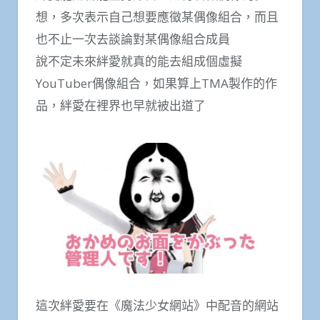
想，多次表示自己想要應徵某偶像組合，而且
也不止一次去談論對某偶像組合成員
說不定未來絆愛就真的能去組成個虛擬
YouTuber偶像組合，如果算上TMA製作的作
品，絆愛在裡界也早就被出道了
這次絆愛要在《魔法少女網站》中配音的網站