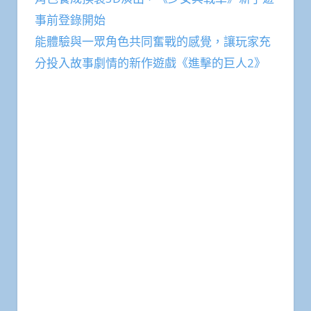
事前登錄開始
能體驗與一眾角色共同奮戰的感覺，讓玩家充
分投入故事劇情的新作遊戲《進擊的巨人2》