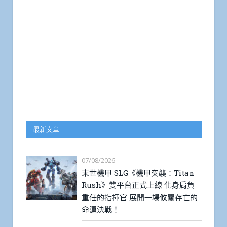
最新文章
07/08/2026
末世機甲 SLG《機甲突襲：Titan
Rush》雙平台正式上線 化身肩負
重任的指揮官 展開一場攸關存亡的
命運決戰！