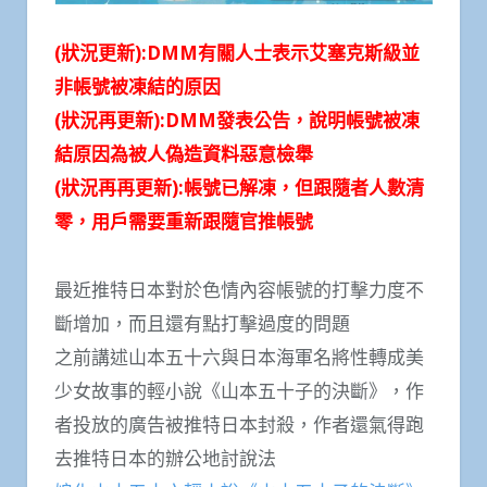
(狀況更新):DMM有關人士表示艾塞克斯級並
非帳號被凍結的原因
(狀況再更新):DMM發表公告，說明帳號被凍
結原因為被人偽造資料惡意檢舉
(狀況再再更新):帳號已解凍，但跟隨者人數清
零，用戶需要重新跟隨官推帳號
最近推特日本對於色情內容帳號的打擊力度不
斷增加，而且還有點打擊過度的問題
之前講述山本五十六與日本海軍名將性轉成美
少女故事的輕小說《山本五十子的決斷》，作
者投放的廣告被推特日本封殺，作者還氣得跑
去推特日本的辦公地討說法