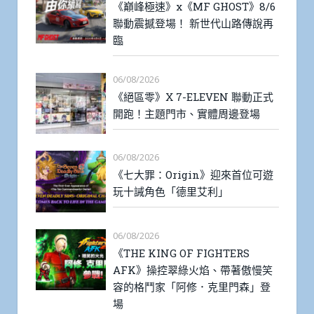
《巔峰極速》x《MF GHOST》8/6
聯動震撼登場！ 新世代山路傳說再
臨
06/08/2026
《絕區零》X 7-ELEVEN 聯動正式
開跑！主題門市、實體周邊登場
06/08/2026
《七大罪：Origin》迎來首位可遊
玩十誡角色「德里艾利」
06/08/2026
《THE KING OF FIGHTERS
AFK》操控翠綠火焰、帶著傲慢笑
容的格鬥家「阿修．克里門森」登
場