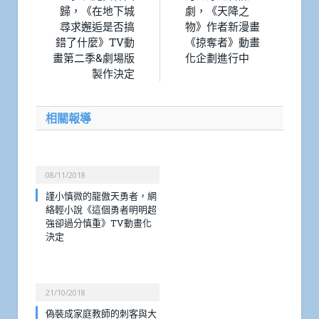
歸，《在地下城
劇，《天降之
尋求邂逅是否搞
物》作者新漫畫
錯了什麼》TV動
《掠奪者》動畫
畫第二季&劇場版
化企劃進行中
製作決定
相關報導
08/11/2018
謹小慎微的龍傲天勇者，網
絡輕小說《這個勇者明明超
強卻過分慎重》TV動畫化
決定
21/10/2018
偽裝成家庭教師的刺客與大