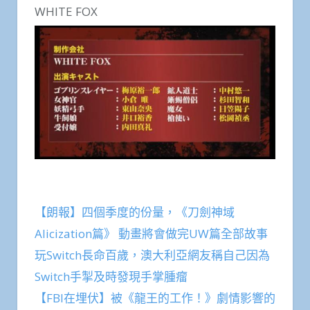
WHITE FOX
【朗報】四個季度的份量，《刀劍神域
Alicization篇》 動畫將會做完UW篇全部故事
玩Switch長命百歲，澳大利亞網友稱自己因為
Switch手掣及時發現手掌腫瘤
【FBI在埋伏】被《龍王的工作！》劇情影響的