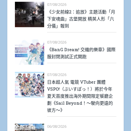
07/08/2026
《少女前線2：追放》主題活動「月
下安魂曲」古堡開放 精英人形「六
分儀」報到
07/08/2026
《BanG Dream! 交織的樂章》國際
服封閉測試正式開跑
07/08/2026
日本超人氣 電競 VTuber 團體
VSPO!（ぶいすぽっ！）將於今年
夏天首度推出海外期間限定餐廳企
劃《Sail Beyond！～駛向更遠的
彼方～》
06/08/2026