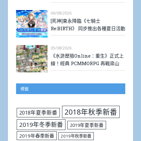
06/08/2026
[死神]東永降臨《七騎士
Re:BIRTH》 同步推出各種夏日活動
05/08/2026
《水滸歷險Online：重生》正式上
線！經典 PCMMORPG 再戰梁山
標籤
2018年秋季新番
2018年夏季新番
2019年冬季新番
2019年夏季新番
2019年春季新番
2019年秋季新番