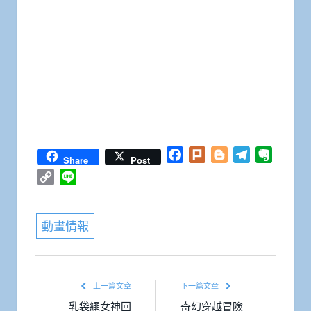
Facebook
Plurk
Blogger
Telegram
Everno
Share
Post
Copy
Line
Link
動畫情報
上一篇文章
下一篇文章
乳袋繩女神回
奇幻穿越冒險