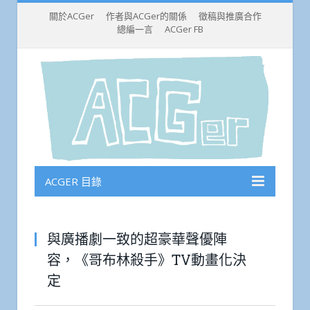
關於ACGer
作者與ACGer的關係
徵稿與推廣合作
總編一言
ACGer FB
ACGER 目錄
與廣播劇一致的超豪華聲優陣
容，《哥布林殺手》TV動畫化決
定