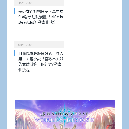
15/10/2018
美少女的打槍日常，高中女
生×射擊運動漫畫《Rifle is
Beautiful》動畫化決定
08/10/2018
自我感覺超級良好的工具人
男主，輕小說《喜歡本大爺
的竟然就妳一個》TV動畫
化決定