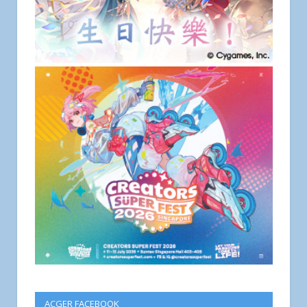
ACGER FACEBOOK