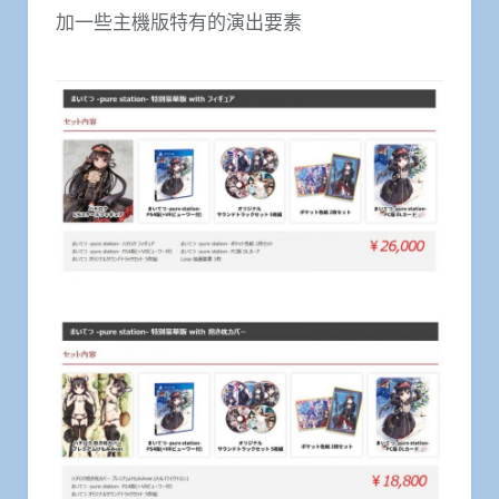
加一些主機版特有的演出要素