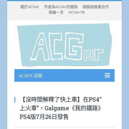
關於ACGer
作者與ACGer的關係
徵稿與推廣合作
總編一言
ACGer FB
ACGER 目錄
【沒時間解釋了快上車】在PS4″
上火車”，Galgame《我的鐵路》
PS4版7月26日發售