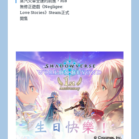
蒸汽火車全速的前進，R18
無修正遊戲《Negligee:
Love Stories》Steam正式
開售