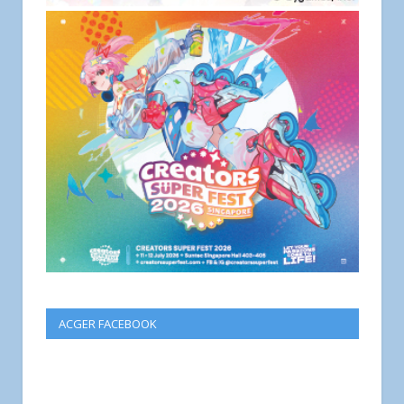
ACGER FACEBOOK