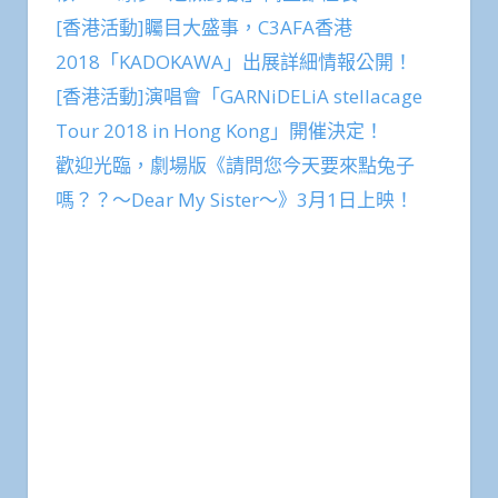
[香港活動]矚目大盛事，C3AFA香港
2018「KADOKAWA」出展詳細情報公開！
[香港活動]演唱會「GARNiDELiA stellacage
Tour 2018 in Hong Kong」開催決定！
歡迎光臨，劇場版《請問您今天要來點兔子
嗎？？～Dear My Sister～》3月1日上映！