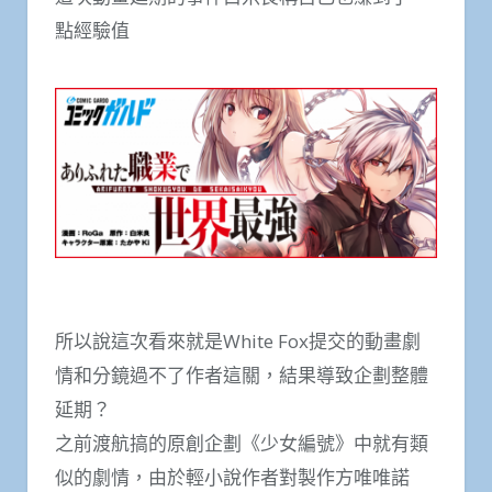
點經驗值
所以說這次看來就是White Fox提交的動畫劇
情和分鏡過不了作者這關，結果導致企劃整體
延期？
之前渡航搞的原創企劃《少女編號》中就有類
似的劇情，由於輕小說作者對製作方唯唯諾