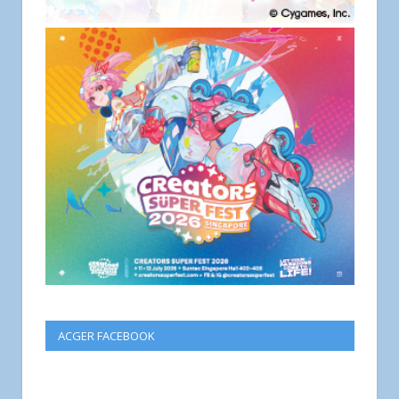
ACGER FACEBOOK