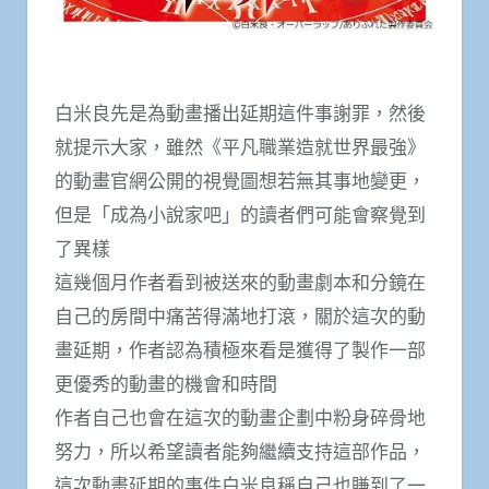
白米良先是為動畫播出延期這件事謝罪，然後
就提示大家，雖然《平凡職業造就世界最強》
的動畫官網公開的視覺圖想若無其事地變更，
但是「成為小說家吧」的讀者們可能會察覺到
了異樣
這幾個月作者看到被送來的動畫劇本和分鏡在
自己的房間中痛苦得滿地打滾，關於這次的動
畫延期，作者認為積極來看是獲得了製作一部
更優秀的動畫的機會和時間
作者自己也會在這次的動畫企劃中粉身碎骨地
努力，所以希望讀者能夠繼續支持這部作品，
這次動畫延期的事件白米良稱自己也賺到了一