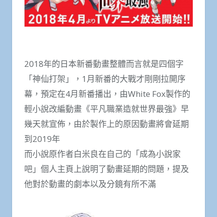
2018年的日本新番動畫整體而言就是四個字
「神仙打架」，1月新番的大戰才剛剛拉開序
幕，預定在4月新番播出，由White Fox製作的
輕小說改編動畫《平凡職業造就世界最強》早
幾天就宣佈，由於製作上的原因動畫將會延期
到2019年
而小說原作者白米良在自己的「成為小說家
吧」個人主頁上說明了動畫延期的問題，提及
他對於動畫的劇本以及分鏡有所不滿