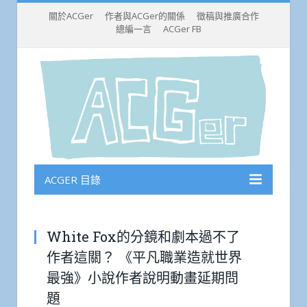
關於ACGer
作者與ACGer的關係
徵稿與推廣合作
總編一言
ACGer FB
ACGER 目錄
White Fox的分鏡和劇本過不了
作者這關？ 《平凡職業造就世界
最強》小說作者說明動畫延期問
題