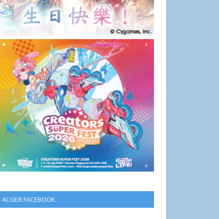
ACGER FACEBOOK