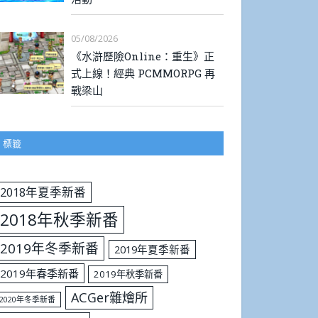
05/08/2026
《水滸歷險Online：重生》正
式上線！經典 PCMMORPG 再
戰梁山
標籤
2018年夏季新番
2018年秋季新番
2019年冬季新番
2019年夏季新番
2019年春季新番
2019年秋季新番
ACGer雜燴所
2020年冬季新番