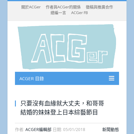
關於ACGer
作者與ACGer的關係
徵稿與推廣合作
總編一言
ACGer FB
ACGER 目錄
只要沒有血緣就大丈夫，和哥哥
結婚的妹妹登上日本綜藝節目
作者:
ACGER編輯部
日期:
05/01/2018
新聞動態