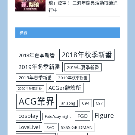
琅」登場！ 三週年慶典活動持續進
行中
標籤
2018年秋季新番
2018年夏季新番
2019年冬季新番
2019年夏季新番
2019年春季新番
2019年秋季新番
ACGer雜燴所
2020年冬季新番
ACG業界
C94
C97
anisong
Figure
cosplay
FGO
Fate/stay night
LoveLive!
SSSS.GRIDMAN
SAO