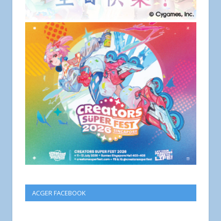
ACGER FACEBOOK