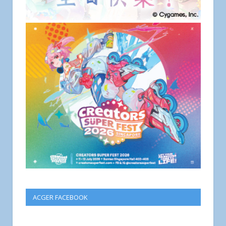
ACGER FACEBOOK