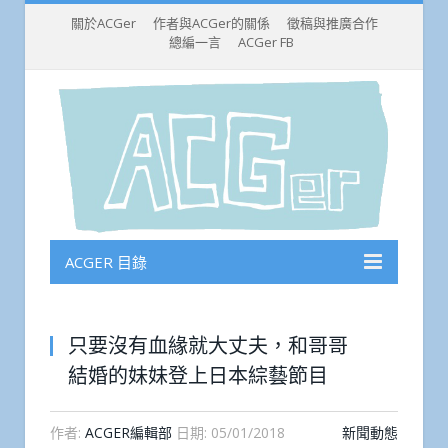
關於ACGer
作者與ACGer的關係
徵稿與推廣合作
總編一言
ACGer FB
ACGER 目錄
只要沒有血緣就大丈夫，和哥哥
結婚的妹妹登上日本綜藝節目
作者:
ACGER編輯部
日期:
05/01/2018
新聞動態