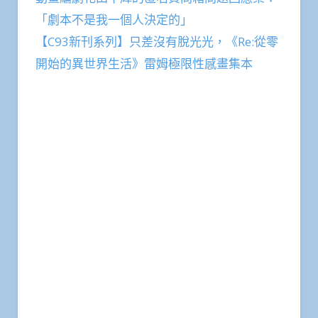
「劇本不是我一個人決定的」
【C93新刊系列】只差沒有脫光光，《Re:從零
開始的異世界生活》雷姆極限性感畫集本