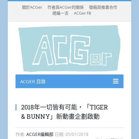
關於ACGer
作者與ACGer的關係
徵稿與推廣合作
總編一言
ACGer FB
ACGER 目錄
2018年一切皆有可能，「TIGER
& BUNNY」新動畫企劃啟動
作者:
ACGER編輯部
日期:
05/01/2018