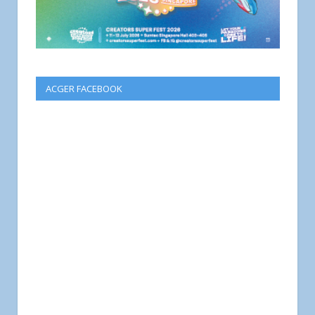
ACGER FACEBOOK