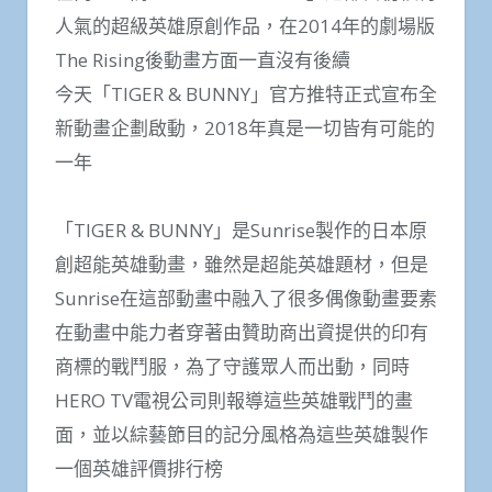
人氣的超級英雄原創作品，在2014年的劇場版
The Rising後動畫方面一直沒有後續
今天「TIGER & BUNNY」官方推特正式宣布全
新動畫企劃啟動，2018年真是一切皆有可能的
一年
「TIGER & BUNNY」是Sunrise製作的日本原
創超能英雄動畫，雖然是超能英雄題材，但是
Sunrise在這部動畫中融入了很多偶像動畫要素
在動畫中能力者穿著由贊助商出資提供的印有
商標的戰鬥服，為了守護眾人而出動，同時
HERO TV電視公司則報導這些英雄戰鬥的畫
面，並以綜藝節目的記分風格為這些英雄製作
一個英雄評價排行榜