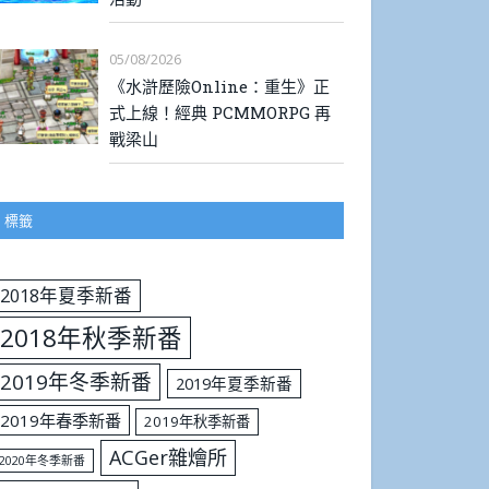
05/08/2026
《水滸歷險Online：重生》正
式上線！經典 PCMMORPG 再
戰梁山
標籤
2018年夏季新番
2018年秋季新番
2019年冬季新番
2019年夏季新番
2019年春季新番
2019年秋季新番
ACGer雜燴所
2020年冬季新番