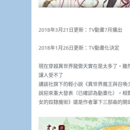
2018年3月21日更新：TV動畫7月播出
2018年1月26日更新：TV動畫化決定
現在穿越異世界龍傲天實在是太多了，雖
讓人受不了
講談社旗下的輕小說《異世界魔王與召喚
說迎來重大發表（已確認為動畫化），相
女的奴隸魔術》還是作者筆下三部曲的開