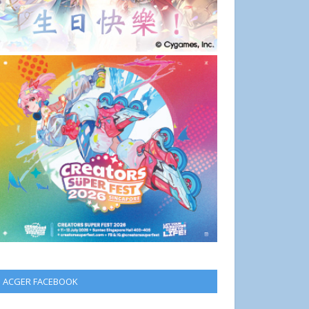
ACGER FACEBOOK