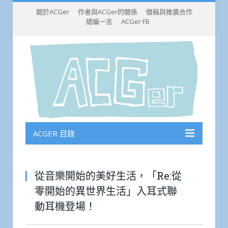
關於ACGer
作者與ACGer的關係
徵稿與推廣合作
總編一言
ACGer FB
ACGER 目錄
從音樂開始的美好生活，「Re:從
零開始的異世界生活」入耳式聯
動耳機登場！