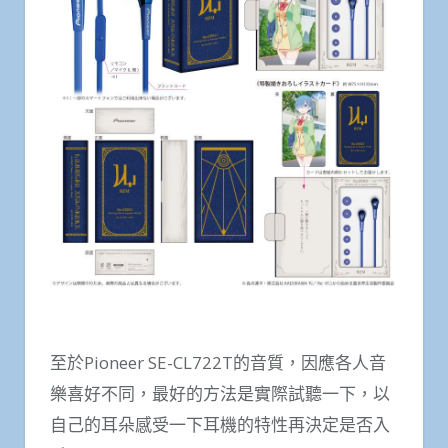
至於Pioneer SE-CL722T的音質，因應各人音
樂喜好不同，最好的方法是實際試聽一下，以
自己的耳朵感受一下耳機的特性再決定是否入