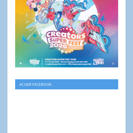
ACGER FACEBOOK