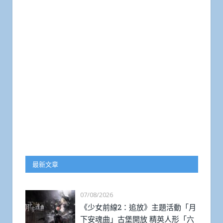
最新文章
07/08/2026
《少女前線2：追放》主題活動「月
下安魂曲」古堡開放 精英人形「六