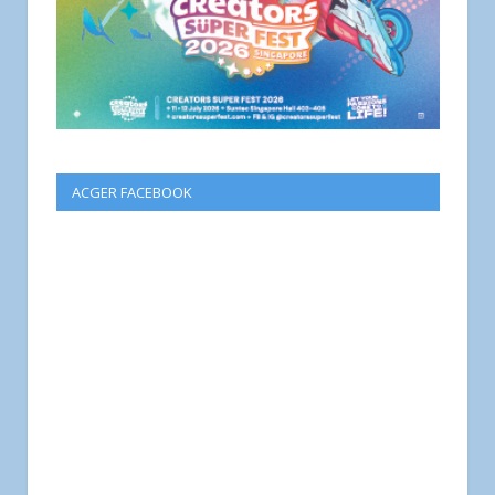
ACGER FACEBOOK