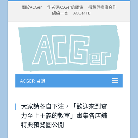
關於ACGer
作者與ACGer的關係
徵稿與推廣合作
總編一言
ACGer FB
ACGER 目錄
大家請各自下注，「歡迎來到實
力至上主義的教室」畫集各店舖
特典預覽圖公開