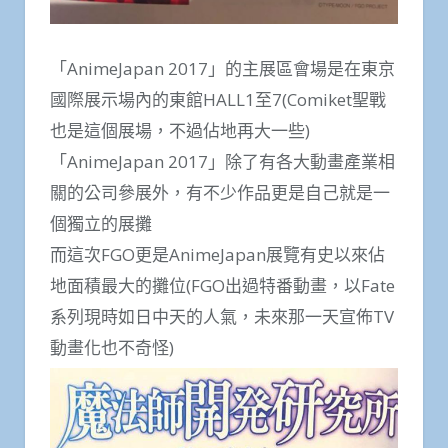
「AnimeJapan 2017」的主展區會場是在東京
國際展示場內的東館HALL1至7(Comiket聖戰
也是這個展場，不過佔地再大一些)
「AnimeJapan 2017」除了有各大動畫產業相
關的公司參展外，有不少作品更是自己就是一
個獨立的展攤
而這次FGO更是AnimeJapan展覽有史以來佔
地面積最大的攤位(FGO出過特番動畫，以Fate
系列現時如日中天的人氣，未來那一天宣佈TV
動畫化也不奇怪)