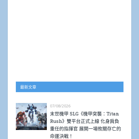
最新文章
07/08/2026
末世機甲 SLG《機甲突襲：Titan
Rush》雙平台正式上線 化身肩負
重任的指揮官 展開一場攸關存亡的
命運決戰！