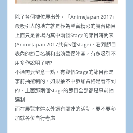
除了各個攤位展出外，「AnimeJapan 2017」
最吸引人的地方就是極為豐富精彩的舞台節目
上面只是會場內其中兩個Stage的節目時間表
(AnimeJapan 2017共有5個Stage)，看到節目
表內的節目名稱和出演聲優陣容，有多吸引不
用多作說明了吧?
不過需要留意一點，有幾個Stage的節目都是
事前抽選制的，如果抽不中參加資格是看不到
的，上面那兩個Stage的節目全部都是事前抽
選制
而在展覽本體以外還有關連的活動，要不要參
加就各位自行考慮