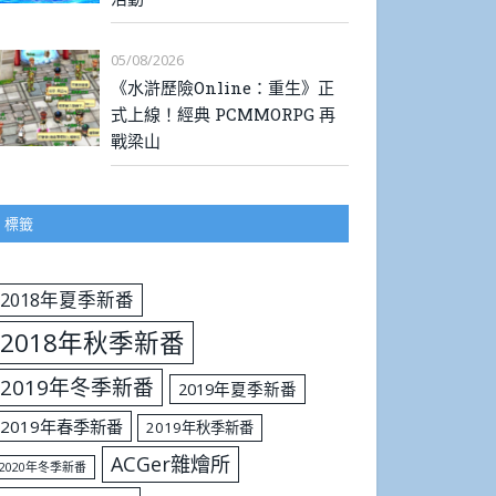
05/08/2026
《水滸歷險Online：重生》正
式上線！經典 PCMMORPG 再
戰梁山
標籤
2018年夏季新番
2018年秋季新番
2019年冬季新番
2019年夏季新番
2019年春季新番
2019年秋季新番
ACGer雜燴所
2020年冬季新番