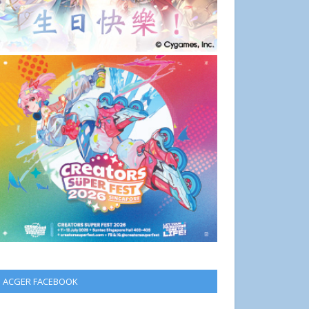
ACGER FACEBOOK