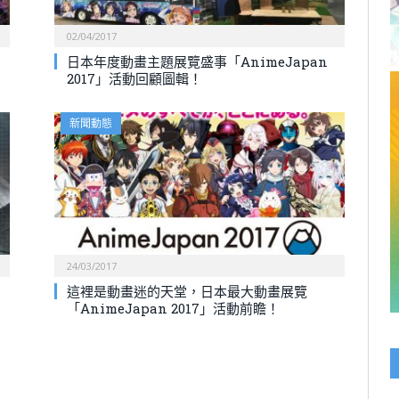
02/04/2017
日本年度動畫主題展覽盛事「AnimeJapan
2017」活動回顧圖輯！
新聞動態
24/03/2017
這裡是動畫迷的天堂，日本最大動畫展覽
「AnimeJapan 2017」活動前瞻！