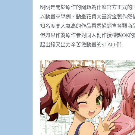
明明是關於原作的問題為什麼官方正式的
以動畫來舉例，動畫花費大量資金製作然
知名度高人氣高的作品再透過銷售各類商
但如果作為原作者對同人創作授權說OK
起出錢又出力辛苦做動畫的STAFF們