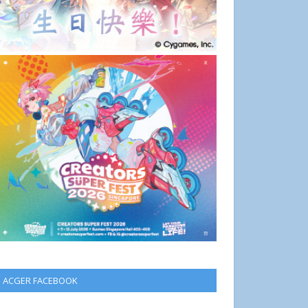
ACGER FACEBOOK