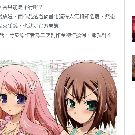
回答只能是不行呢？
後放送，而作品透過動畫化獲得人氣和知名度，然後
品來賺錢，也就是官方周邊
的話，等於原作者為二次創作產物作擔保，那就對不