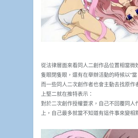
從法律層面來看同人二創作品位置相當微
隻眼閉隻眼，還有在舉辦活動的時候以”當
而一些同人二次創作者也會主動去找原作
上堅二就在推特表示：
對於二次創作授權要求，自己不回覆同人
上，自己最多就當不知道有這件事來變相