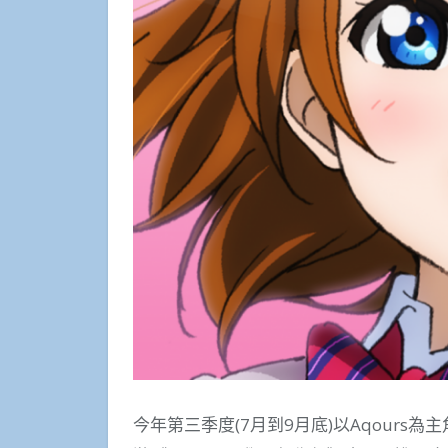
今年第三季度(7月到9月底)以Aqours為主角的L