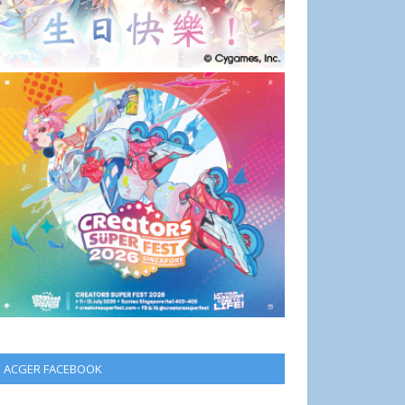
ACGER FACEBOOK