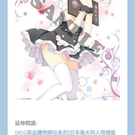
延伸閱讀:
[ACG商品購物網站系列]日本兩大同人物通販