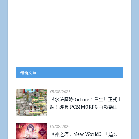
最新文章
05/08/2026
《水滸歷險Online：重生》正式上
線！經典 PCMMORPG 再戰梁山
05/08/2026
《神之塔：New World》「蓮梨