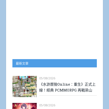
最新文章
05/08/2026
《水滸歷險Online：重生》正式上
線！經典 PCMMORPG 再戰梁山
05/08/2026