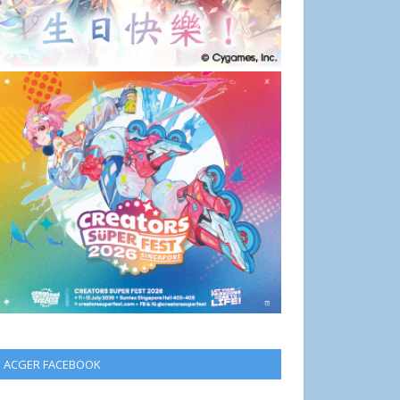
ACGER FACEBOOK