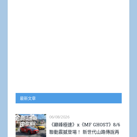
最新文章
06/08/2026
《巔峰極速》x《MF GHOST》8/6
聯動震撼登場！ 新世代山路傳說再