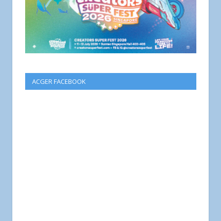
ACGER FACEBOOK