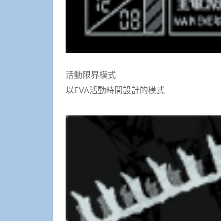
活動限界模式
以EVA活動時間設計的模式