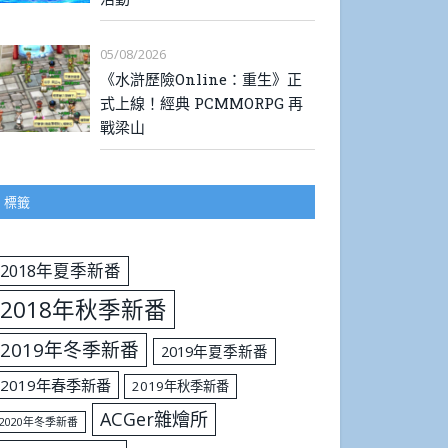
05/08/2026
《水滸歷險Online：重生》正
式上線！經典 PCMMORPG 再
戰梁山
標籤
2018年夏季新番
2018年秋季新番
2019年冬季新番
2019年夏季新番
2019年春季新番
2019年秋季新番
ACGer雜燴所
2020年冬季新番