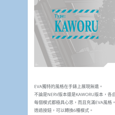
EVA獨特的風格在手錶上展現無遺。
不論是NERV版本還是KAWORU版本，
每個模式都極具心思，而且充滿EVA風格
透過按鈕，可以轉換6種模式。