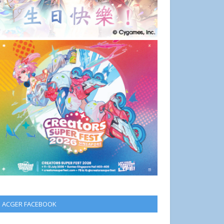
ACGER FACEBOOK