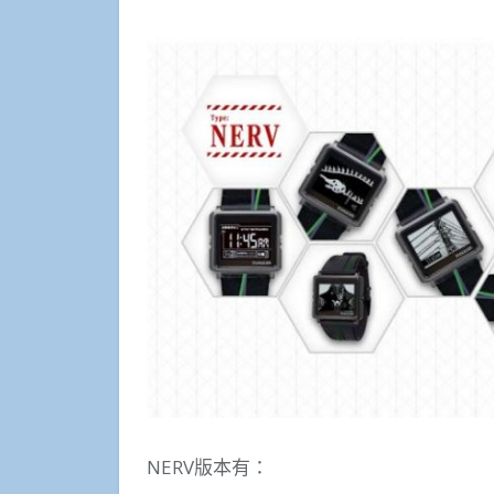
NERV版本有：