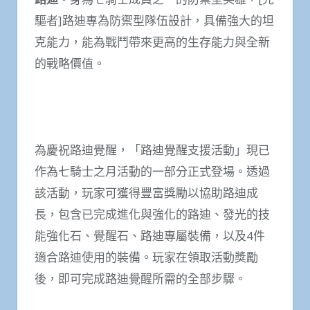
驅者]路迪專為防禦型隊伍設計，具備強大的坦
克能力，能為戰鬥帶來更高的生存能力與全新
的戰略價值。
為慶祝路迪覺醒，「路迪覺醒支援活動」現已
作為七騎士之月活動的一部分正式登場。透過
該活動，玩家可獲得豐富獎勵以協助路迪成
長，包含已完成進化與強化的路迪、發光的技
能強化石、覺醒石、路迪專屬裝備，以及4件
適合路迪使用的裝備。玩家在領取活動獎勵
後，即可完成路迪覺醒所需的全部步驟。