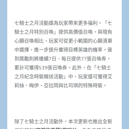
七騎士之月活動還為玩家帶來更多福利。「七
騎士之月特別召喚」提供高價值召喚，與現有
心願召喚相比，玩家可從更小範圍的心願清單
中選擇，進一步提升獲得目標英雄的機率。簽
到獎勵則將連續7日、每日提供77張召喚券，
累計可獲得539張召喚券。此外，在「七騎士
之月紀念時裝贈送活動」中，玩家還可獲得艾
莉絲、梅伊、亞拉岡與比司琪的特殊時裝。
除了七騎士之月活動外，本次更新也推出全新