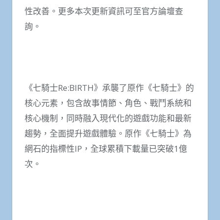
性改善。更多本次更新資訊可至官方論壇查
詢。
《七騎士Re:BIRTH》承襲了原作《七騎士》的
核心元素，包含故事情節、角色、戰鬥系統和
核心機制，同時融入現代化的遊戲功能和最新
趨勢，全面提升遊戲體驗。原作《七騎士》為
網石的指標性IP，全球累積下載量已突破1億
次。