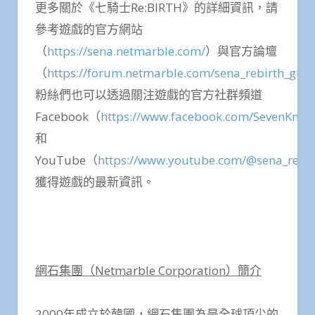
更多關於《七騎士Re:BIRTH》的詳細資訊，請
參考遊戲的官方網站
（
https://sena.netmarble.com/
）與官方論壇
（
https://forum.netmarble.com/sena_rebirth_gl
）
粉絲們也可以透過關注遊戲的官方社群頻道
Facebook（
https://www.facebook.com/SevenKnig
和
YouTube（
https://www.youtube.com/@sena_rebir
獲得遊戲的最新資訊。
網石集團（
Netmarble Corporation
）簡介
2000年成立於韓國，網石集團為是全球頂尖的