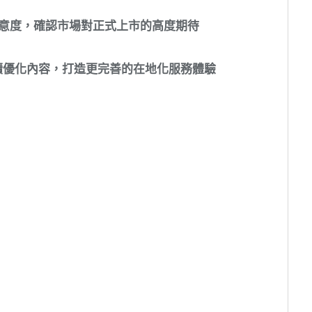
意度，確認市場對正式上市的高度期待
續優化內容，打造更完善的在地化服務體驗