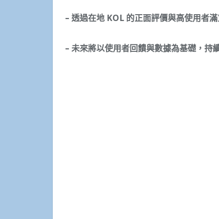
–
透過在地
KOL
的正面評價與高使用者滿
–
未來將以使用者回饋與數據為基礎，持