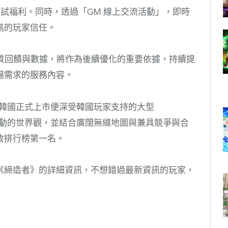
測試福利。同時，透過「GM 線上交流活動」，即時
高的玩家信任。
的高品質回饋與數據，將作為後續優化的重要依據，持續提
場需求的服務內容。
在韓國正式上市便深受韓國玩家支持的大型
且生動的世界觀，並結合廣闊無縫地圖與兼具競爭與合
收排行榜第一名。
《締造者》的詳細資訊，不想錯過最新資訊的玩家，