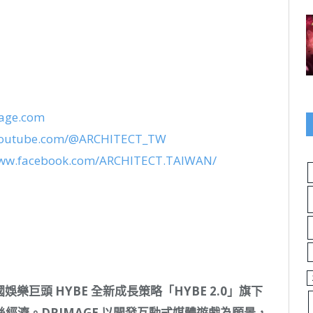
mage.com
.youtube.com/@ARCHITECT_TW
www.facebook.com/ARCHITECT.TAIWAN/
娛樂巨頭 HYBE 全新成長策略「HYBE 2.0」旗下
濟。DRIMAGE 以開發互動式媒體遊戲
為
願景，