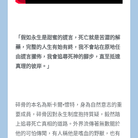
「假如永生是甜蜜的謊言，死亡就是苦澀的解
藥，完整的人生有始有終，我不會站在原地任
由謊言擺佈，我會追尋死神的腳步，直至抵達
真理的彼岸。」
碎骨的本名為斯卡爾•懷特，身為自然意志的重
要成員，碎骨因對永生制度抱持質疑，毅然踏
上追尋死亡真相的道路。外界流傳著無數關於
他的可怕傳聞，有人稱他是嗜血的野獸，也有