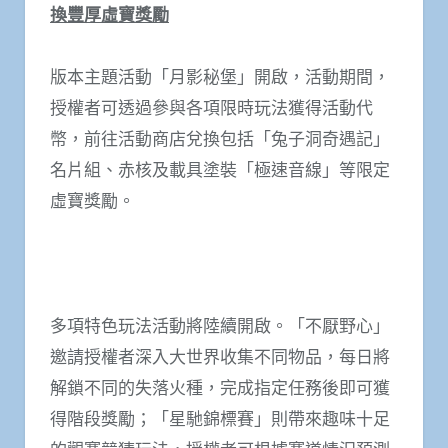
換豐厚虛寶獎勵
版本主題活動「月影秘堡」開啟，活動期間，
授權者可透過參與各項限時玩法獲得活動代
幣，前往活動商店兌換包括「兔子洞奇遇記」
名片組、赤核及載具塗裝「極速音線」等限定
虛寶獎勵。
多項特色玩法活動將陸續開啟。「不厭野心」
邀請授權者深入大世界收集不同物品，每日將
解鎖不同的失落火種，完成指定任務後即可獲
得階段獎勵；「星馳錦標賽」則帶來趣味十足