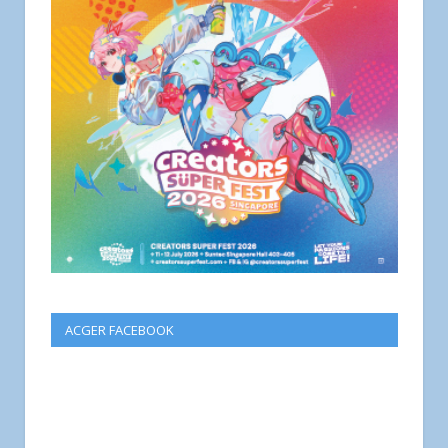
ACGER FACEBOOK