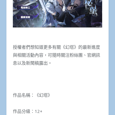
授權者們想知道更多有關《幻塔》的最新進度
與相關活動內容，可隨時關注粉絲團、官網訊
息以及新聞稿露出。
作品名稱：《幻塔》
作品分級：12+